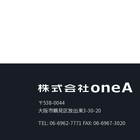
〒538-0044
大阪市鶴見区放出東3-30-20
TEL: 06-6962-7771 FAX: 06-6967-3020