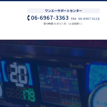
ワンエーサポートセンター
06-6967-3363
FAX: 06-6967-0116
受付時間: 8:30-17:30 （土日祝除く）