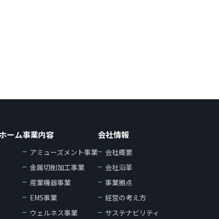
ホーム
事業内容
会社情報
アミューズメント事業
会社概要
金属切削加工事業
会社沿革
産業機器事業
事業拠点
EMS事業
経営の考え方
ウェルネス事業
サステナビリティ