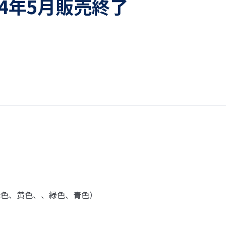
4年5月販売終了
(赤色、黄色、、緑色、青色）